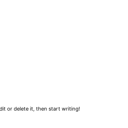
t or delete it, then start writing!