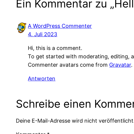
Ein Kommentar zu „Hell
A WordPress Commenter
4. Juli 2023
Hi, this is a comment.
To get started with moderating, editing,
Commenter avatars come from
Gravatar
.
Antworten
Schreibe einen Komme
Deine E-Mail-Adresse wird nicht veröffentlicht