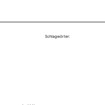
Schlagwörter: