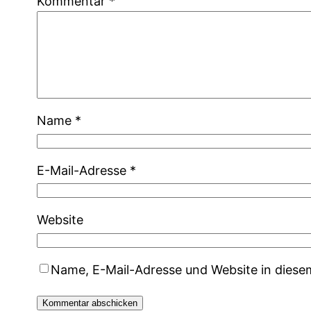
Kommentar
*
Name
*
E-Mail-Adresse
*
Website
Name, E-Mail-Adresse und Website in dies