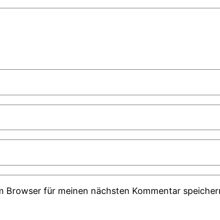
em Browser für meinen nächsten Kommentar speicher