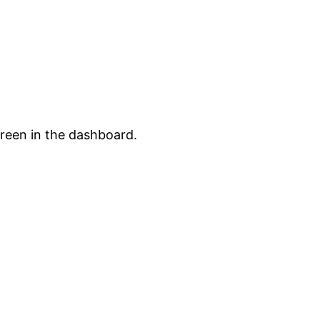
creen in the dashboard.