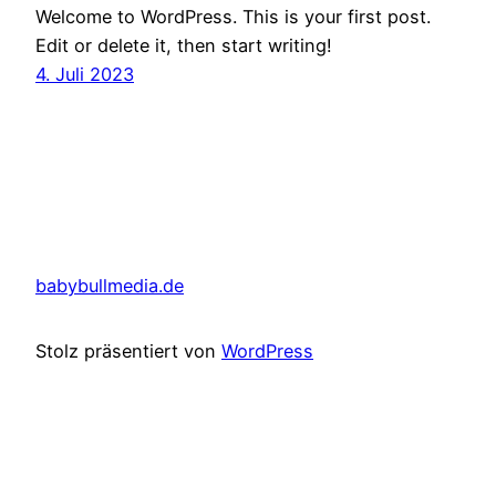
Welcome to WordPress. This is your first post.
Edit or delete it, then start writing!
4. Juli 2023
babybullmedia.de
Stolz präsentiert von
WordPress